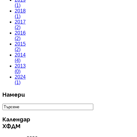
(1)
2018
(1)
2017
(2)
2016
(2)
2015
(2)
2014
(4)
2013
(0)
2024
(1)
Намери
Календар
ХФДМ