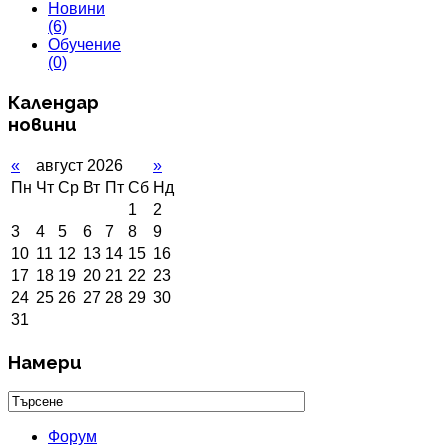
Новини
(6)
Обучение
(0)
Календар
новини
«
август 2026
»
Пн
Чт
Ср
Вт
Пт
Сб
Нд
1
2
3
4
5
6
7
8
9
10
11
12
13
14
15
16
17
18
19
20
21
22
23
24
25
26
27
28
29
30
31
Намери
Форум